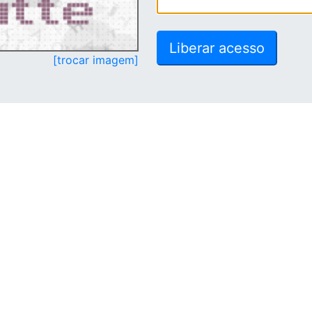
[trocar imagem]