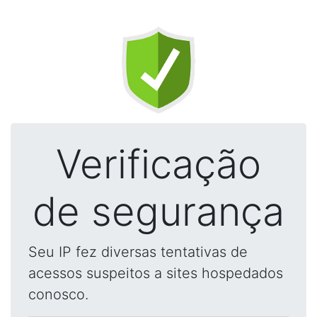
Verificação
de segurança
Seu IP fez diversas tentativas de
acessos suspeitos a sites hospedados
conosco.