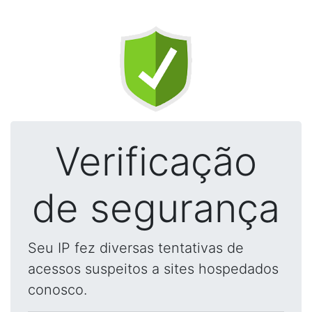
Verificação
de segurança
Seu IP fez diversas tentativas de
acessos suspeitos a sites hospedados
conosco.