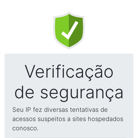
Verificação
de segurança
Seu IP fez diversas tentativas de
acessos suspeitos a sites hospedados
conosco.